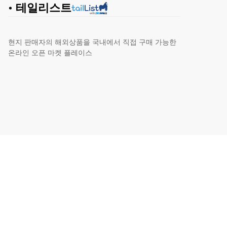
테일리스트
현지 판매자의 해외상품을 국내에서 직접 구매 가능한
온라인 오픈 마켓 플레이스