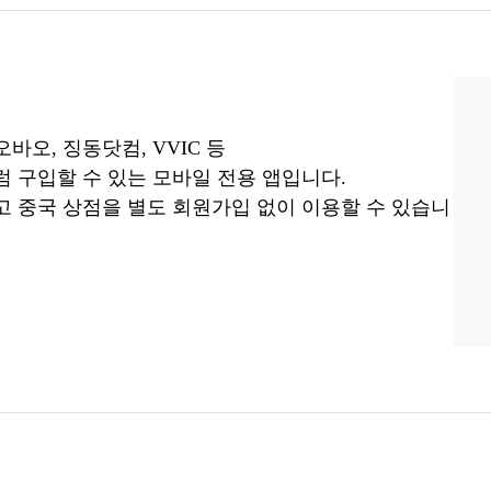
오, 징동닷컴, VVIC 등
 구입할 수 있는 모바일 전용 앱입니다.
 중국 상점을 별도 회원가입 없이 이용할 수 있습니