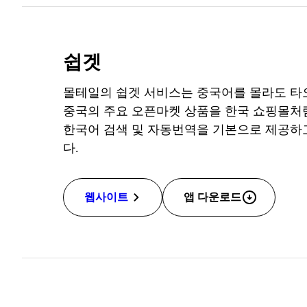
쉽겟
몰테일의 쉽겟 서비스는 중국어를 몰라도 타오바
중국의 주요 오픈마켓 상품을 한국 쇼핑몰처럼
한국어 검색 및 자동번역을 기본으로 제공하고
다.
웹사이트
앱 다운로드