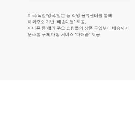
미국/독일/영국/일본 등 직영 물류센터를 통해
해외주소 기반 ‘배송대행’ 제공,
아마존 등 해외 주요 쇼핑몰의 상품 구입부터 배송까지
원스톱 구매 대행 서비스 ‘다해줌’ 제공