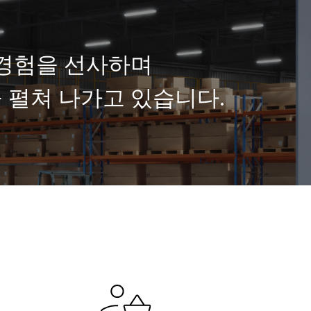
 경험을 선사하며
 펼쳐 나가고 있습니다.