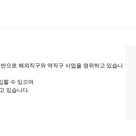
 기반으로 해외직구와 역직구 사업을 영위하고 있습니
입할 수 있으며
고 있습니다.