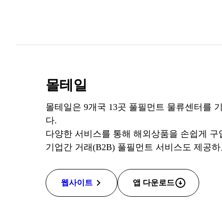
몰테일
몰테일은 9개국 13곳 풀필먼트 물류센터를
다.
다양한 서비스를 통해 해외상품을 손쉽게 구
기업간 거래(B2B) 풀필먼트 서비스도 제공하
웹사이트
앱 다운로드