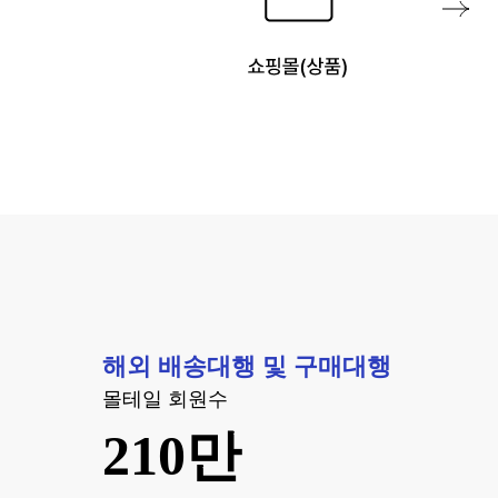
해외 배송대행 및 구매대행
몰테일 회원수
210만