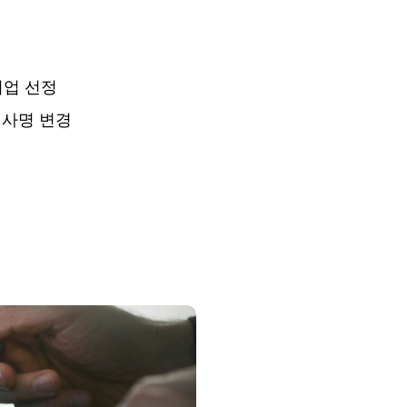
기업 선정
 사명 변경