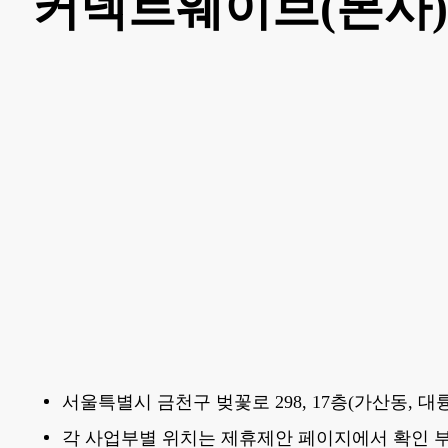
커넥트웨이브(본사)
서울특별시 금천구 벚꽃로 298, 17층(가산동, 
각 사업부별 위치는 제휴제안 페이지에서 확인 