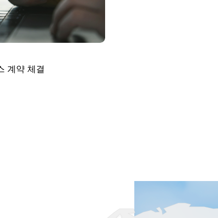
스 계약 체결