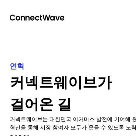
연혁
커넥트웨이브가
걸어온 길
커넥트웨이브는 대한민국 이커머스 발전에
기여해 
혁신을 통해 시장 참여자
모두가 웃을 수 있도록 노