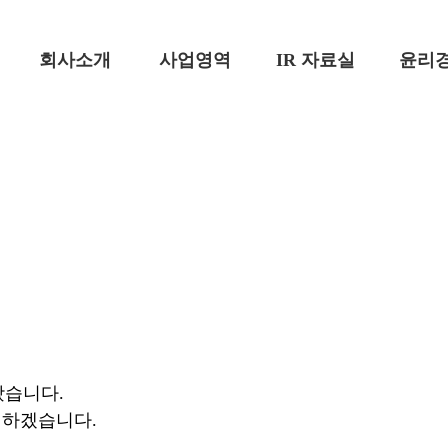
회사소개
사업영역
IR 자료실
윤리
왔습니다.
력하겠습니다.