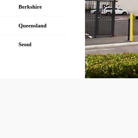
Berkshire
Queensland
Seoul